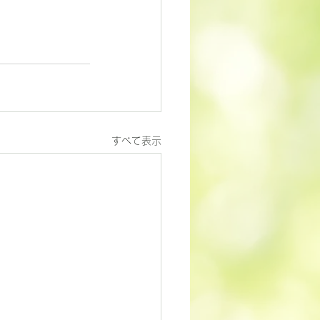
すべて表示