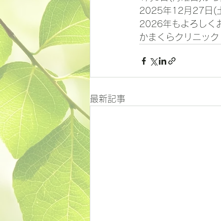
2025年12月27
2026年もよろし
かまくらクリニック
最新記事