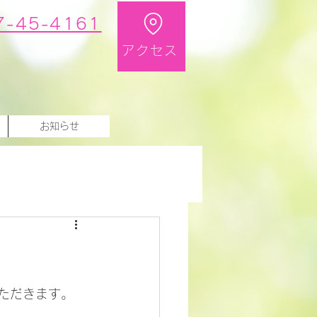
7-45-4161
アクセス
お知らせ
いただきます。